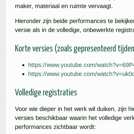
maker, materiaal en ruimte vervaagt.
Hieronder zijn beide performances te bekijke
versie als in de volledige, onbewerkte registra
Korte versies (zoals gepresenteerd tijde
https://www.youtube.com/watch?v=69
https://www.youtube.com/watch?v=uk0
Volledige registraties
Voor wie dieper in het werk wil duiken, zijn 
versies beschikbaar waarin het volledige ver
performances zichtbaar wordt: