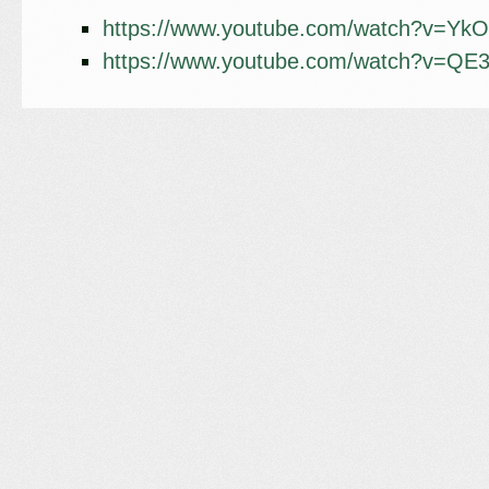
https://www.youtube.com/watch?v=Yk
https://www.youtube.com/watch?v=Q