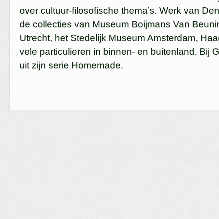
over cultuur-filosofische thema’s. Werk van Den 
de collecties van Museum Boijmans Van Beun
Utrecht, het Stedelijk Museum Amsterdam, 
vele particulieren in binnen- en buitenland. Bij
uit zijn serie Homemade.