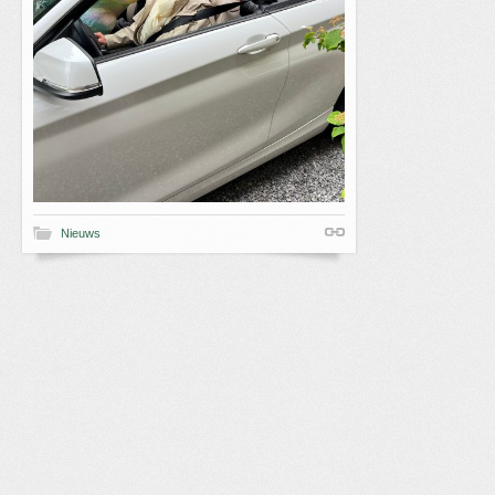
Nieuws