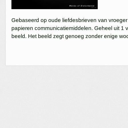
Gebaseerd op oude liefdesbrieven van vroeger
papieren communicatiemiddelen. Geheel uit 1 v
beeld. Het beeld zegt genoeg zonder enige wo