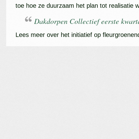
toe hoe ze duurzaam het plan tot realisatie w
Dakdorpen Collectief eerste kwar
Lees meer over het initiatief op fleurgroenend